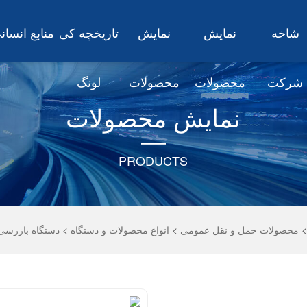
شاخه
نمایش
نمایش
تاریخچه کی
منابع انسان
شرکت
محصولات
محصولات
لونگ
نمایش محصولات
PRODUCTS
محصولات حمل و نقل عمومی
>
انواع محصولات و دستگاه
>
دستگاه بازرسی و