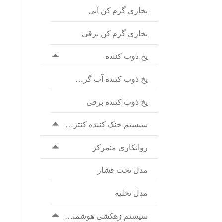
بخاری گرم کن آبی
بخاری گرم کن برقی
یخ ذوب کننده
یخ ذوب کننده آب گرمی
یخ‌ ذوب کننده برقی
سیستم خنک کننده کنترل دمای هو
روانکاری متمرکز
مدل تحت فشار
مدل تخلیه
سیستم زهکشی هوشمند برای مخزن