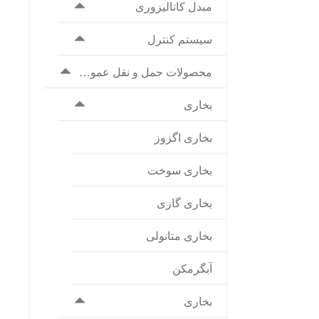
مبدل کاتالیزوری
سیستم کنترل
محصولات حمل و نقل عمومی
بخاری
بخاری اگزوز
بخاری سوخت
بخاری گازی
بخاری متانولی
آبگرمکن
بخاری